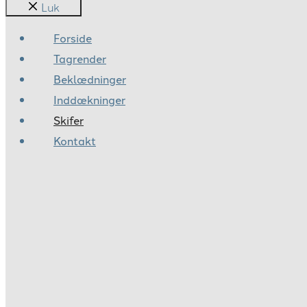
Luk
Forside
Tagrender
Beklædninger
Inddækninger
Skifer
Kontakt