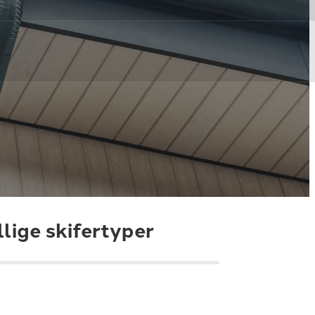
lige skifertyper