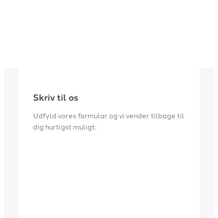
Skriv til os
Udfyld vores formular og vi vender tilbage til
dig hurtigst muligt.​